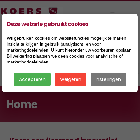
Deze website gebruikt cookies
Wij gebruiken cookies om websitefuncties mogelijk te maken,
inzicht te krijgen in gebruik (analytisch), en voor
marketingdoeleinden. U kunt hieronder uw voorkeuren opslaan.
Bij weigering plaatsen we geen cookies voor analytische of
marketingdoeleinden.
Accepteren
Weigeren
Instellingen
Home