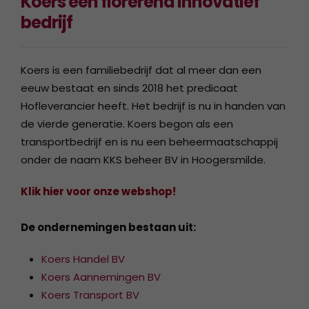
Koers een florerend innovatief
bedrijf
Koers is een familiebedrijf dat al meer dan een
eeuw bestaat en sinds 2018 het predicaat
Hofleverancier heeft. Het bedrijf is nu in handen van
de vierde generatie. Koers begon als een
transportbedrijf en is nu een beheermaatschappij
onder de naam KKS beheer BV in Hoogersmilde.
Klik hier voor onze webshop!
De ondernemingen bestaan uit:
Koers Handel BV
Koers Aannemingen BV
Koers Transport BV