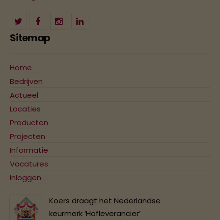
Sitemap
Home
Bedrijven
Actueel
Locaties
Producten
Projecten
Informatie
Vacatures
Inloggen
Koers draagt het Nederlandse
keurmerk ‘Hofleverancier’