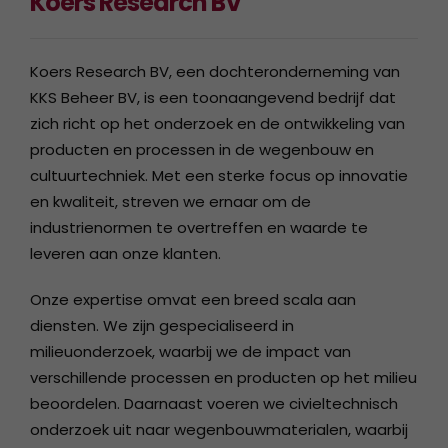
Koers Research BV
Koers Research BV, een dochteronderneming van
KKS Beheer BV, is een toonaangevend bedrijf dat
zich richt op het onderzoek en de ontwikkeling van
producten en processen in de wegenbouw en
cultuurtechniek. Met een sterke focus op innovatie
en kwaliteit, streven we ernaar om de
industrienormen te overtreffen en waarde te
leveren aan onze klanten.
Onze expertise omvat een breed scala aan
diensten. We zijn gespecialiseerd in
milieuonderzoek, waarbij we de impact van
verschillende processen en producten op het milieu
beoordelen. Daarnaast voeren we civieltechnisch
onderzoek uit naar wegenbouwmaterialen, waarbij