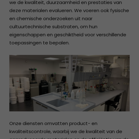
we de kwaliteit, duurzaamheid en prestaties van
deze materialen evalueren. We voeren ook fysische
en chemische onderzoeken uit naar
cultuurtechnische substraten, om hun
eigenschappen en geschiktheid voor verschillende
toepassingen te bepalen.
Onze diensten omvatten product- en
kwaliteitscontrole, waarbij we de kwaliteit van de