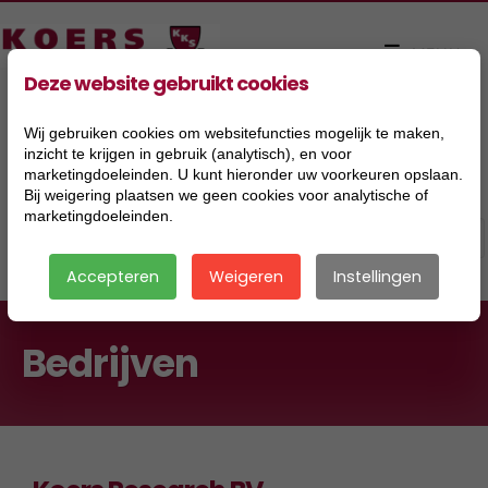
Deze website gebruikt cookies
Wij gebruiken cookies om websitefuncties mogelijk te maken,
inzicht te krijgen in gebruik (analytisch), en voor
marketingdoeleinden. U kunt hieronder uw voorkeuren opslaan.
Bij weigering plaatsen we geen cookies voor analytische of
marketingdoeleinden.
Accepteren
Weigeren
Instellingen
Bedrijven