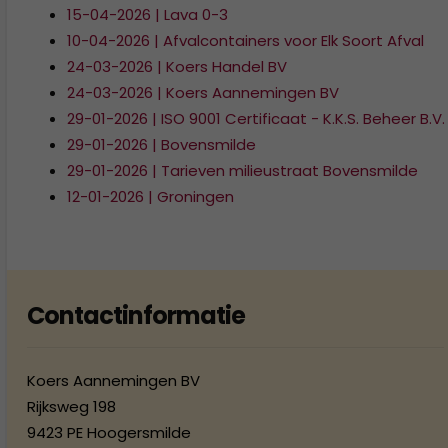
15-04-2026 | Lava 0-3
10-04-2026 | Afvalcontainers voor Elk Soort Afval
24-03-2026 | Koers Handel BV
24-03-2026 | Koers Aannemingen BV
29-01-2026 | ISO 9001 Certificaat - K.K.S. Beheer B.V.
29-01-2026 | Bovensmilde
29-01-2026 | Tarieven milieustraat Bovensmilde
12-01-2026 | Groningen
Contactinformatie
Koers Aannemingen BV
Rijksweg 198
9423 PE Hoogersmilde