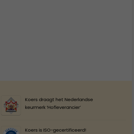
Koers draagt het Nederlandse
keurmerk ‘Hofleverancier’
Koers is ISO-gecertificeerd!