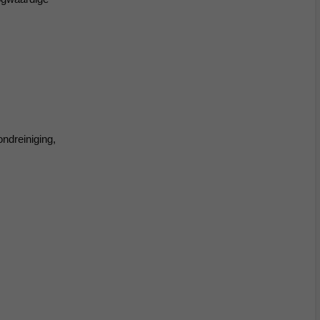
ndreiniging,