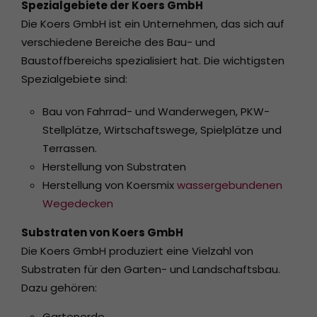
Spezialgebiete der Koers GmbH
Die Koers GmbH ist ein Unternehmen, das sich auf
verschiedene Bereiche des Bau- und
Baustoffbereichs spezialisiert hat. Die wichtigsten
Spezialgebiete sind:
Bau von Fahrrad- und Wanderwegen, PKW-
Stellplätze, Wirtschaftswege, Spielplätze und
Terrassen.
Herstellung von Substraten
Herstellung von Koersmix
wassergebundenen
Wegedecken
Substraten von Koers GmbH
Die Koers GmbH produziert eine Vielzahl von
Substraten für den Garten- und Landschaftsbau.
Dazu gehören:
Gartenerde