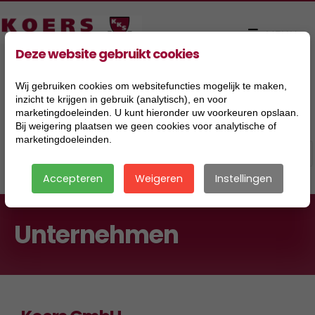
Deze website gebruikt cookies
Wij gebruiken cookies om websitefuncties mogelijk te maken,
inzicht te krijgen in gebruik (analytisch), en voor
marketingdoeleinden. U kunt hieronder uw voorkeuren opslaan.
Bij weigering plaatsen we geen cookies voor analytische of
marketingdoeleinden.
Accepteren
Weigeren
Instellingen
Unternehmen