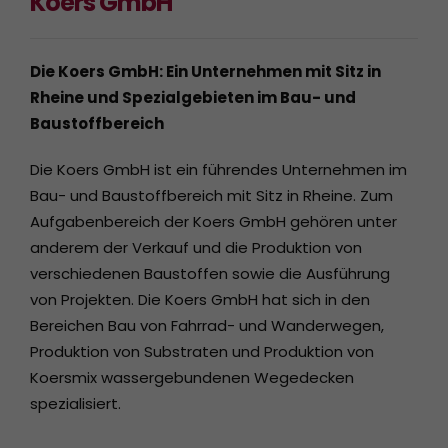
Koers GmbH
Die Koers GmbH: Ein Unternehmen mit Sitz in
Rheine und Spezialgebieten im Bau- und
Baustoffbereich
Die Koers GmbH ist ein führendes Unternehmen im
Bau- und Baustoffbereich mit Sitz in Rheine. Zum
Aufgabenbereich der Koers GmbH gehören unter
anderem der Verkauf und die Produktion von
verschiedenen Baustoffen sowie die Ausführung
von Projekten. Die Koers GmbH hat sich in den
Bereichen Bau von Fahrrad- und Wanderwegen,
Produktion von Substraten und Produktion von
Koersmix wassergebundenen Wegedecken
spezialisiert.