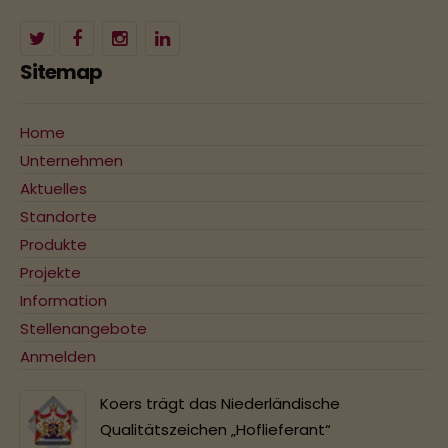
Sitemap
Home
Unternehmen
Aktuelles
Standorte
Produkte
Projekte
Information
Stellenangebote
Anmelden
Koers trägt das Niederländische
Qualitätszeichen „Hoflieferant“