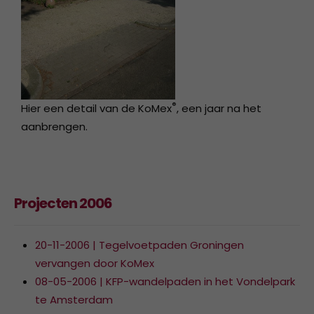
®
Hier een detail van de KoMex
, een jaar na het
aanbrengen.
Projecten 2006
20-11-2006 | Tegelvoetpaden Groningen
vervangen door KoMex
08-05-2006 | KFP-wandelpaden in het Vondelpark
te Amsterdam