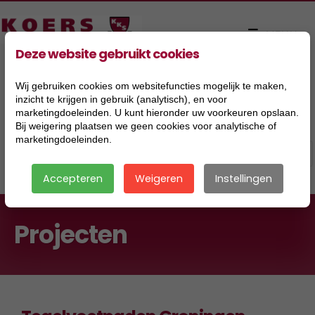
Deze website gebruikt cookies
Wij gebruiken cookies om websitefuncties mogelijk te maken,
inzicht te krijgen in gebruik (analytisch), en voor
marketingdoeleinden. U kunt hieronder uw voorkeuren opslaan.
Bij weigering plaatsen we geen cookies voor analytische of
marketingdoeleinden.
Accepteren
Weigeren
Instellingen
Projecten