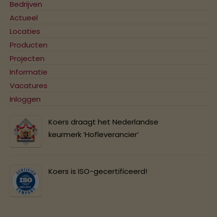
Bedrijven
Actueel
Locaties
Producten
Projecten
Informatie
Vacatures
Inloggen
Koers draagt het Nederlandse
keurmerk ‘Hofleverancier’
Koers is ISO-gecertificeerd!