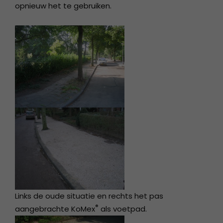
opnieuw het te gebruiken.
Links de oude situatie en rechts het pas
®
aangebrachte KoMex
als voetpad.