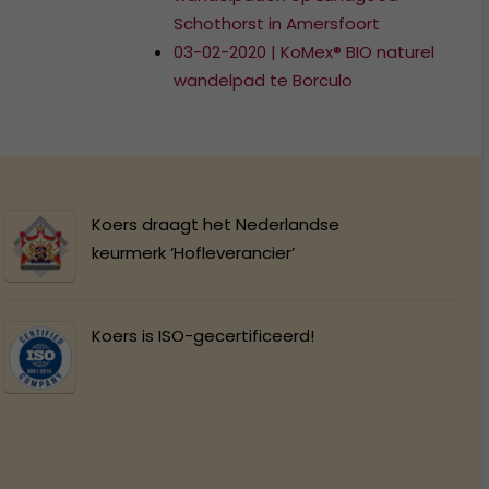
Schothorst in Amersfoort
03-02-2020 | KoMex® BIO naturel
wandelpad te Borculo
Koers draagt het Nederlandse
keurmerk ‘Hofleverancier’
Koers is ISO-gecertificeerd!