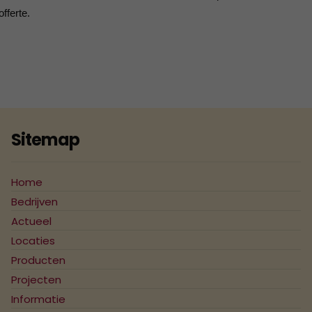
fferte.
Sitemap
Home
Bedrijven
Actueel
Locaties
Producten
Projecten
Informatie