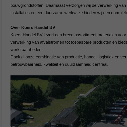
bouwgrondstoffen. Daarnaast verzorgen wij de verwerking van a
installaties en een duurzame werkwijze bieden wij een complete 
Over Koers Handel BV
Koers Handel BV levert een breed assortiment materialen voor 
verwerking van afvalstromen tot toepasbare producten en bied
werkzaamheden.
Dankzij onze combinatie van productie, handel, logistiek en ve
betrouwbaarheid, kwaliteit en duurzaamheid centraal.