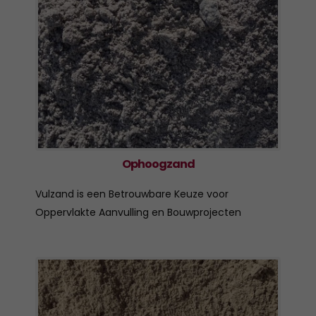
Ophoogzand
Vulzand is een Betrouwbare Keuze voor
Oppervlakte Aanvulling en Bouwprojecten