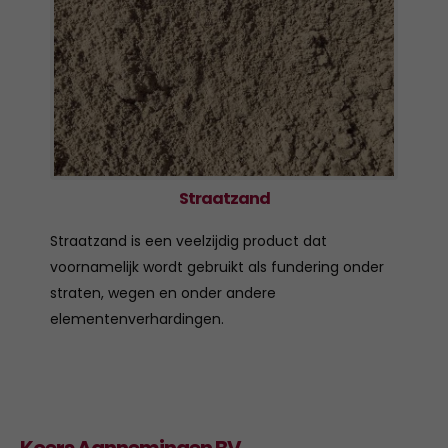
Straatzand
Straatzand is een veelzijdig product dat
voornamelijk wordt gebruikt als fundering onder
straten, wegen en onder andere
elementenverhardingen.
Koers Aannemingen BV