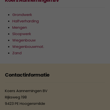
Grondwerk
Halfverharding
Mengen
Sloopwerk
Wegenbouw
Wegenbouwmat.
Zand
Contactinformatie
Koers Aannemingen BV
Rijksweg 198
9423 PE Hoogersmilde