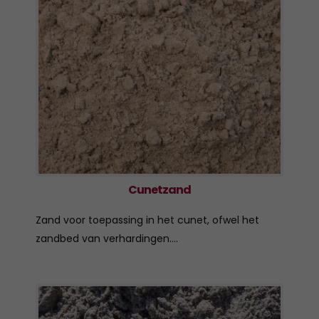
Cunetzand
Zand voor toepassing in het cunet, ofwel het
zandbed van verhardingen....