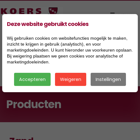
Deze website gebruikt cookies
Wij gebruiken cookies om websitefuncties mogelijk te maken,
inzicht te krijgen in gebruik (analytisch), en voor
marketingdoeleinden. U kunt hieronder uw voorkeuren opslaan.
Bij weigering plaatsen we geen cookies voor analytische of
marketingdoeleinden.
Accepteren
Weigeren
Instellingen
Producten