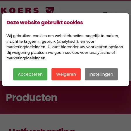
Deze website gebruikt cookies
Wij gebruiken cookies om websitefuncties mogelijk te maken,
inzicht te krijgen in gebruik (analytisch), en voor
marketingdoeleinden. U kunt hieronder uw voorkeuren opslaan.
Bij weigering plaatsen we geen cookies voor analytische of
marketingdoeleinden.
Accepteren
Weigeren
Instellingen
Producten