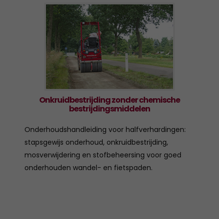
Onkruidbestrijding zonder chemische
bestrijdingsmiddelen
Onderhoudshandleiding voor halfverhardingen:
stapsgewijs onderhoud, onkruidbestrijding,
mosverwijdering en stofbeheersing voor goed
onderhouden wandel- en fietspaden.