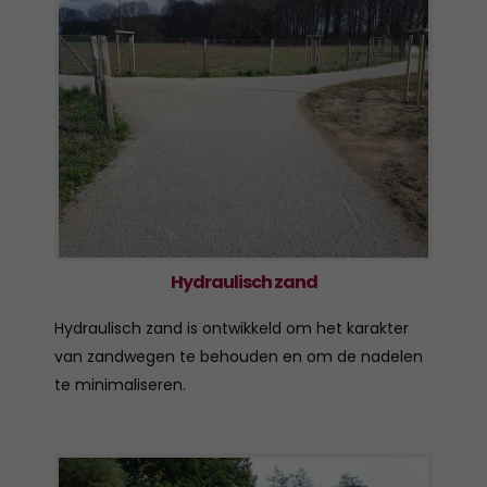
Hydraulisch zand
Hydraulisch zand is ontwikkeld om het karakter
van zandwegen te behouden en om de nadelen
te minimaliseren.