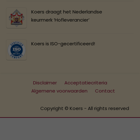
Koers draagt het Nederlandse
keurmerk ‘Hofleverancier’
Koers is ISO-gecertificeerd!
Disclaimer
Acceptatiecriteria
Algemene voorwaarden
Contact
Copyright © Koers - All rights reserved