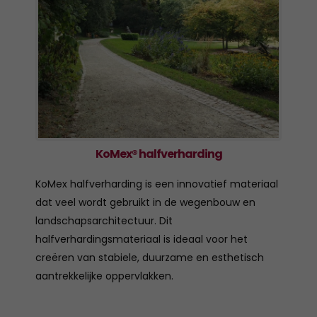
KoMex® halfverharding
KoMex halfverharding is een innovatief materiaal
dat veel wordt gebruikt in de wegenbouw en
landschapsarchitectuur. Dit
halfverhardingsmateriaal is ideaal voor het
creëren van stabiele, duurzame en esthetisch
aantrekkelijke oppervlakken.