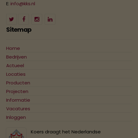
E:
info@kks.nl
Sitemap
Home
Bedrijven
Actueel
Locaties
Producten
Projecten
Informatie
Vacatures
Inloggen
Koers draagt het Nederlandse