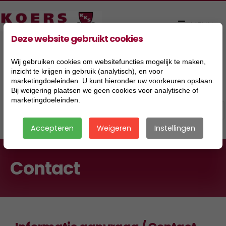
Deze website gebruikt cookies
Wij gebruiken cookies om websitefuncties mogelijk te maken,
inzicht te krijgen in gebruik (analytisch), en voor
marketingdoeleinden. U kunt hieronder uw voorkeuren opslaan.
Bij weigering plaatsen we geen cookies voor analytische of
marketingdoeleinden.
Accepteren
Weigeren
Instellingen
Contact