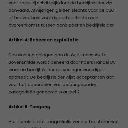
voor zover zij schriftelijk door de bedrijfsleider zijn
aanvaard. Afwijkingen gelden slechts voor de duur
of hoeveelheid zoals is vastgesteld in een
overeenkomst tussen aanbieder en bedrijfsleider.
Artikel 4: Beheer en exploitatie
De inrichting gelegen aan de Grietmanswijk te
Bovensmilde wordt beheerd door Koers Handel BV,
waar de bedrijfsleider als vertegenwoordiger
optreedt. De bedrijfsleider wijst acceptanten aan
voor het beoordelen van de aangeboden
categorieën genoemd in artikel 2.
Artikel 5: Toegang
Het terrein is niet toegankelijk zonder toestemming