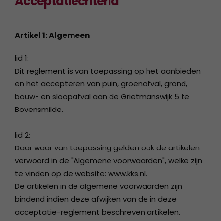
Acceptatiecriteria
Artikel 1: Algemeen
lid 1:
Dit reglement is van toepassing op het aanbieden
en het accepteren van puin, groenafval, grond,
bouw- en sloopafval aan de Grietmanswijk 5 te
Bovensmilde.
lid 2:
Daar waar van toepassing gelden ook de artikelen
verwoord in de "Algemene voorwaarden", welke zijn
te vinden op de website: www.kks.nl.
De artikelen in de algemene voorwaarden zijn
bindend indien deze afwijken van de in deze
acceptatie-reglement beschreven artikelen.