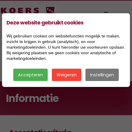
Deze website gebruikt cookies
Wij gebruiken cookies om websitefuncties mogelijk te maken,
inzicht te krijgen in gebruik (analytisch), en voor
marketingdoeleinden. U kunt hieronder uw voorkeuren opslaan.
Bij weigering plaatsen we geen cookies voor analytische of
marketingdoeleinden.
Accepteren
Weigeren
Instellingen
Informatie