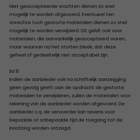
Niet geaccepteerde vrachten dienen zo snel
mogelijk te worden afgevoerd. Eventueel ten
onrechte toch gestorte materialen dienen zo snel
mogelijk te worden verwijderd. Dit geldt ook voor
materialen, die aanvankelijk geaccepteerd waren,
maar waarvan na het storten bleek, dat deze
geheel of gedeeltelijk niet acceptabel zijn.
lid 9:
Indien de aanbieder ook na schriftelijk aanzegging
geen gevolg geeft aan de opdracht de gestorte
materialen te verwijderen, zullen de materialen voor
rekening van de aanbieder worden afgevoerd. De
aanbieder c.q. de vervoerder kan tevens voor
bepaalde of onbepaalde tijd de toegang tot de
inrichting worden ontzegd.