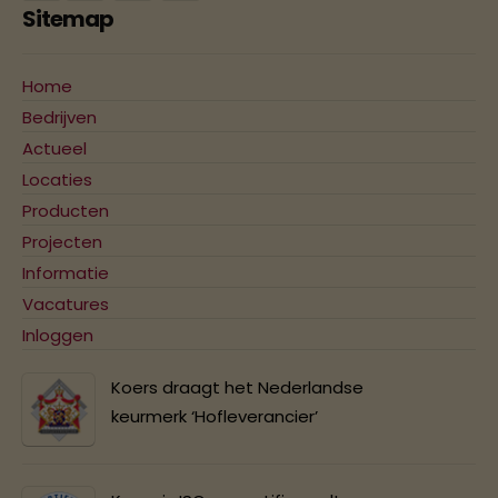
Sitemap
Home
Bedrijven
Actueel
Locaties
Producten
Projecten
Informatie
Vacatures
Inloggen
Koers draagt het Nederlandse
keurmerk ‘Hofleverancier’