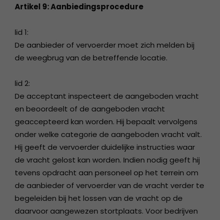
Artikel 9: Aanbiedingsprocedure
lid 1:
De aanbieder of vervoerder moet zich melden bij
de weegbrug van de betreffende locatie.
lid 2:
De acceptant inspecteert de aangeboden vracht
en beoordeelt of de aangeboden vracht
geaccepteerd kan worden. Hij bepaalt vervolgens
onder welke categorie de aangeboden vracht valt.
Hij geeft de vervoerder duidelijke instructies waar
de vracht gelost kan worden. Indien nodig geeft hij
tevens opdracht aan personeel op het terrein om
de aanbieder of vervoerder van de vracht verder te
begeleiden bij het lossen van de vracht op de
daarvoor aangewezen stortplaats. Voor bedrijven