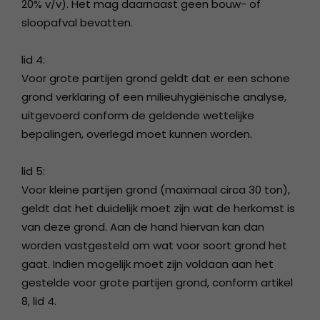
20% v/v). Het mag daarnaast geen bouw- of
sloopafval bevatten.
lid 4:
Voor grote partijen grond geldt dat er een schone
grond verklaring of een milieuhygiënische analyse,
uitgevoerd conform de geldende wettelijke
bepalingen, overlegd moet kunnen worden.
lid 5:
Voor kleine partijen grond (maximaal circa 30 ton),
geldt dat het duidelijk moet zijn wat de herkomst is
van deze grond. Aan de hand hiervan kan dan
worden vastgesteld om wat voor soort grond het
gaat. Indien mogelijk moet zijn voldaan aan het
gestelde voor grote partijen grond, conform artikel
8, lid 4.