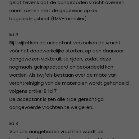
geldt tevens dat de aangeboden vracht overeen
moet komen met de gegevens op de
begeleidingsbrief (LMV-formulier).
lid 3:
Bij twijfel kan de acceptant verzoeken de vracht,
vóór het daadwerkelijke storten, op een daarvoor
aangewezen vlakte uit te rijden, zodat deze
nogmaals geinspecteerd en beoordeeld kan
worden. Als twijfels bestaan over de mate van
verontreiniging van de materialen wordt gehandeld
volgens artikel 8 lid 7
De acceptant is ten alle tijde gerechtigd
aangevoerde vrachten te weigeren.
lid 4:
Van alle aangeboden vrachten wordt de