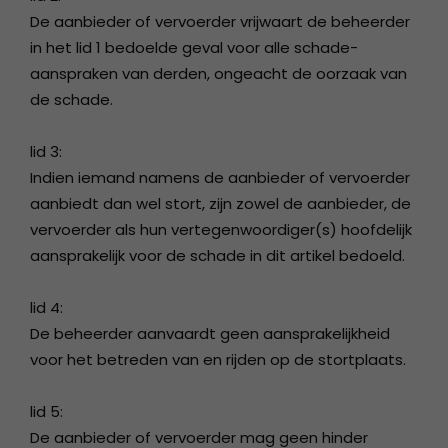
De aanbieder of vervoerder vrijwaart de beheerder
in het lid 1 bedoelde geval voor alle schade-
aanspraken van derden, ongeacht de oorzaak van
de schade.
lid 3:
Indien iemand namens de aanbieder of vervoerder
aanbiedt dan wel stort, zijn zowel de aanbieder, de
vervoerder als hun vertegenwoordiger(s) hoofdelijk
aansprakelijk voor de schade in dit artikel bedoeld.
lid 4:
De beheerder aanvaardt geen aansprakelijkheid
voor het betreden van en rijden op de stortplaats.
lid 5:
De aanbieder of vervoerder mag geen hinder