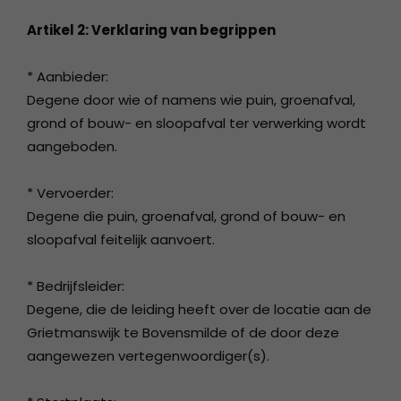
Artikel 2: Verklaring van begrippen
* Aanbieder:
Degene door wie of namens wie puin, groenafval,
grond of bouw- en sloopafval ter verwerking wordt
aangeboden.
* Vervoerder:
Degene die puin, groenafval, grond of bouw- en
sloopafval feitelijk aanvoert.
* Bedrijfsleider:
Degene, die de leiding heeft over de locatie aan de
Grietmanswijk te Bovensmilde of de door deze
aangewezen vertegenwoordiger(s).