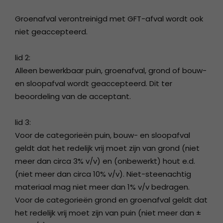
Groenafval verontreinigd met GFT-afval wordt ook
niet geaccepteerd.
lid 2:
Alleen bewerkbaar puin, groenafval, grond of bouw-
en sloopafval wordt geaccepteerd. Dit ter
beoordeling van de acceptant.
lid 3:
Voor de categorieën puin, bouw- en sloopafval
geldt dat het redelijk vrij moet zijn van grond (niet
meer dan circa 3% v/v) en (onbewerkt) hout e.d.
(niet meer dan circa 10% v/v). Niet-steenachtig
materiaal mag niet meer dan 1% v/v bedragen.
Voor de categorieën grond en groenafval geldt dat
het redelijk vrij moet zijn van puin (niet meer dan ±