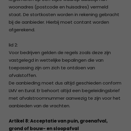
woonadres (postcode en huisadres) vermeld
staat. De stortkosten worden in rekening gebracht
bij de aanbieder. Hierbij moet contant worden
afgerekend.
lid 2:
Voor bedrijven gelden de regels zoals deze zijn
vastgelegd in wettelijke bepalingen die van
toepassing zijn om zich te ontdoen van
afvalstoffen.
De aanbieding moet dus altijd geschieden conform
LMV en Eural. Er behoort altijd een begeleidingsbrief
met afvalstroomnummer aanwezig te zijn voor het
aanbieden van de vrachten.
Artikel 8: Acceptatie van puin, groenafval,
grond of bouw- en sloopafval