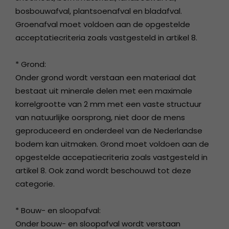
bosbouwafval, plantsoenafval en bladafval.
Groenafval moet voldoen aan de opgestelde
acceptatiecriteria zoals vastgesteld in artikel 8.
* Grond:
Onder grond wordt verstaan een materiaal dat
bestaat uit minerale delen met een maximale
korrelgrootte van 2 mm met een vaste structuur
van natuurlijke oorsprong, niet door de mens
geproduceerd en onderdeel van de Nederlandse
bodem kan uitmaken. Grond moet voldoen aan de
opgestelde accepatiecriteria zoals vastgesteld in
artikel 8. Ook zand wordt beschouwd tot deze
categorie.
* Bouw- en sloopafval:
Onder bouw- en sloopafval wordt verstaan