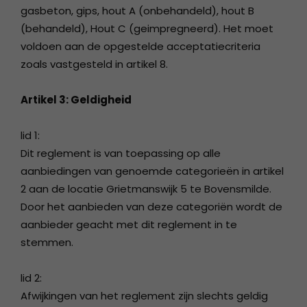
gasbeton, gips, hout A (onbehandeld), hout B
(behandeld), Hout C (geimpregneerd). Het moet
voldoen aan de opgestelde acceptatiecriteria
zoals vastgesteld in artikel 8.
Artikel 3: Geldigheid
lid 1:
Dit reglement is van toepassing op alle
aanbiedingen van genoemde categorieën in artikel
2 aan de locatie Grietmanswijk 5 te Bovensmilde.
Door het aanbieden van deze categoriën wordt de
aanbieder geacht met dit reglement in te
stemmen.
lid 2:
Afwijkingen van het reglement zijn slechts geldig