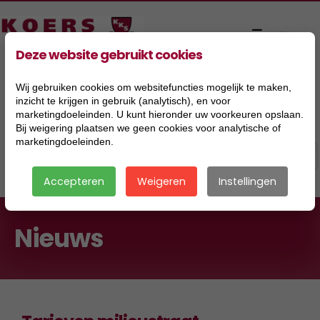
Deze website gebruikt cookies
Wij gebruiken cookies om websitefuncties mogelijk te maken,
inzicht te krijgen in gebruik (analytisch), en voor
marketingdoeleinden. U kunt hieronder uw voorkeuren opslaan.
Bij weigering plaatsen we geen cookies voor analytische of
marketingdoeleinden.
Accepteren
Weigeren
Instellingen
Nieuws