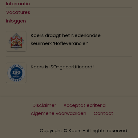
Informatie
Vacatures
Inloggen
Koers draagt het Nederlandse
keurmerk ‘Hofleverancier’
Koers is ISO-gecertificeerd!
Disclaimer
Acceptatiecriteria
Algemene voorwaarden
Contact
Copyright © Koers - All rights reserved