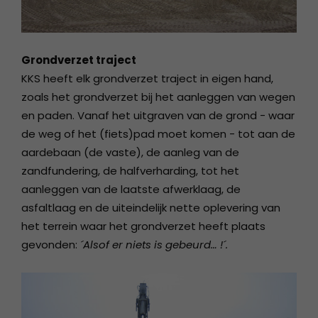
Grondverzet traject
KKS heeft elk grondverzet traject in eigen hand,
zoals het grondverzet bij het aanleggen van wegen
en paden. Vanaf het uitgraven van de grond - waar
de weg of het (fiets)pad moet komen - tot aan de
aardebaan (de vaste), de aanleg van de
zandfundering, de halfverharding, tot het
aanleggen van de laatste afwerklaag, de
asfaltlaag en de uiteindelijk nette oplevering van
het terrein waar het grondverzet heeft plaats
gevonden:
´Alsof er niets is gebeurd… !´.