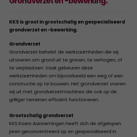
Grondverzet en -bewerking.
KKS is groot in grootschalig en gespecialiseerd
grondverzet en -bewerking.
Grondverzet
Grondverzet behelst de werkzaamheden die wij
uitvoeren om grond uit te graven, te verhogen, of
te verplaatsen. Vaak gebeuren deze
werkzaamheden om bijvoorbeeld een weg of een
constructie op te bouwen. Het grondverzet voeren
wij uit met grondverzetmachines die ook op de
grilliger terreinen efficiënt functioneren.
Grootschalig grondverzet
KKS Koers Aannemingen heeft zich de afgelopen
jaren geconcentreerd op en gespecialiseerd in