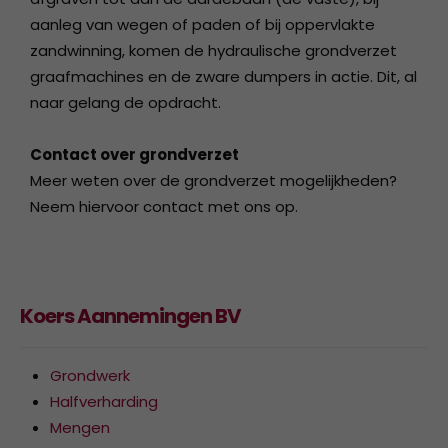
aanleg van wegen of paden of bij oppervlakte
zandwinning, komen de hydraulische grondverzet
graafmachines en de zware dumpers in actie. Dit, al
naar gelang de opdracht.
Contact over grondverzet
Meer weten over de grondverzet mogelijkheden?
Neem hiervoor contact met ons op.
Koers Aannemingen BV
Grondwerk
Halfverharding
Mengen