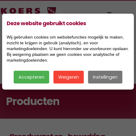
Deze website gebruikt cookies
Wij gebruiken cookies om websitefuncties mogelijk te maken,
inzicht te krijgen in gebruik (analytisch), en voor
marketingdoeleinden. U kunt hieronder uw voorkeuren opslaan.
Bij weigering plaatsen we geen cookies voor analytische of
marketingdoeleinden.
Accepteren
Weigeren
Instellingen
Producten