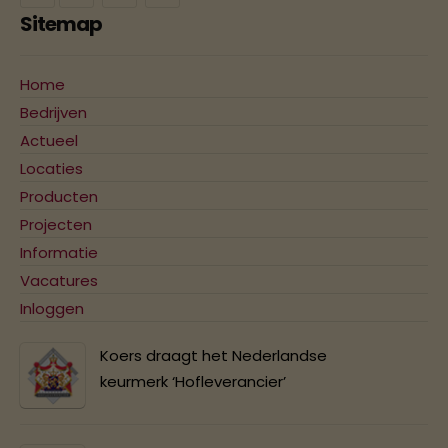
Sitemap
Home
Bedrijven
Actueel
Locaties
Producten
Projecten
Informatie
Vacatures
Inloggen
Koers draagt het Nederlandse
keurmerk ‘Hofleverancier’