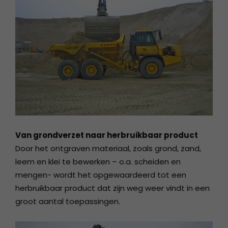
Van grondverzet naar herbruikbaar product
Door het ontgraven materiaal, zoals grond, zand,
leem en klei te bewerken – o.a. scheiden en
mengen- wordt het opgewaardeerd tot een
herbruikbaar product dat zijn weg weer vindt in een
groot aantal toepassingen.