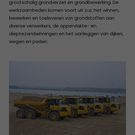
grootschalig grondverzet en grondbewerking. De
werkzaamheden komen voort uit o.a. het winnen,
bewerken en toeleveren van grondstoffen aan
diverse verwerkers, de oppervlakte- en
dieptezandwinningen en het aanleggen van dijken,
wegen en paden.