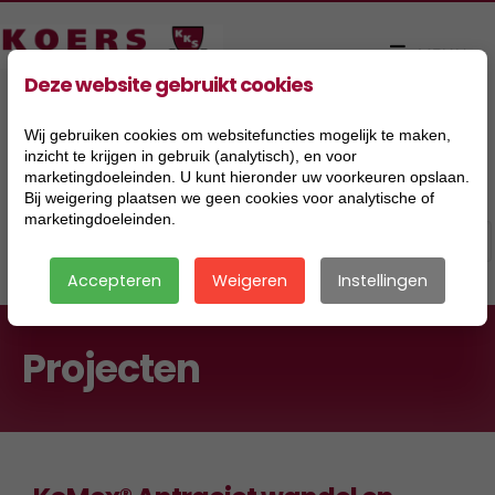
Deze website gebruikt cookies
Wij gebruiken cookies om websitefuncties mogelijk te maken,
inzicht te krijgen in gebruik (analytisch), en voor
marketingdoeleinden. U kunt hieronder uw voorkeuren opslaan.
Bij weigering plaatsen we geen cookies voor analytische of
marketingdoeleinden.
Accepteren
Weigeren
Instellingen
Projecten