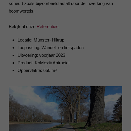
scheurt zoals bijvoorbeeld asfalt door de inwerking van
boomwortels.
Bekijk al onze
Referenties.
Locatie: Münster- Hiltrup
Toepassing: Wandel- en fietspaden
Uitvoering: voorjaar 2023
Product: KoMex® Antraciet
Oppervlakte: 650 m²