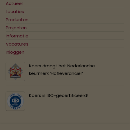
Actueel
Locaties
Producten
Projecten
Informatie
Vacatures
Inloggen
Koers draagt het Nederlandse
keurmerk ‘Hofleverancier’
Koers is ISO-gecertificeerd!